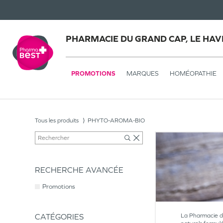
PHARMACIE DU GRAND CAP, LE HAV
PROMOTIONS
MARQUES
HOMÉOPATHIE
Tous les produits
PHYTO-AROMA-BIO
RECHERCHE AVANCÉE
Promotions
CATÉGORIES
La Pharmacie du