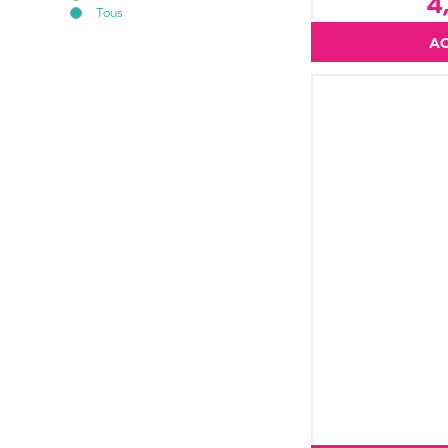
4
Tous