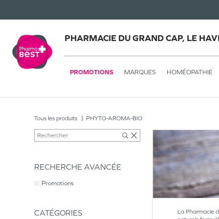
PHARMACIE DU GRAND CAP, LE HAV
PROMOTIONS
MARQUES
HOMÉOPATHIE
Tous les produits
PHYTO-AROMA-BIO
RECHERCHE AVANCÉE
Promotions
CATÉGORIES
La Pharmacie du