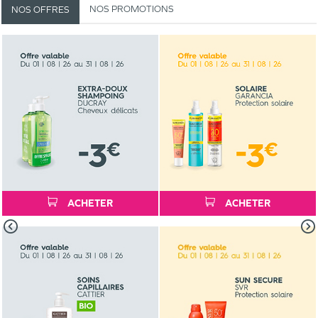
NOS PROMOTIONS
NOS OFFRES
ACHETER
ACHETER