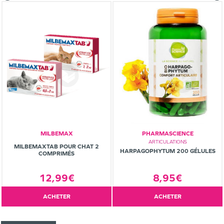
MILBEMAX
PHARMASCIENCE
ARTICULATIONS
MILBEMAXTAB POUR CHAT 2
HARPAGOPHYTUM 200 GÉLULES
COMPRIMÉS
8,95€
12,99€
ACHETER
ACHETER