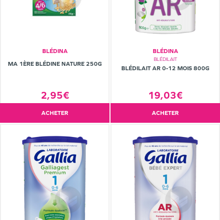
BLÉDINA
BLÉDINA
BLÉDILAIT
MA 1ÈRE BLÉDINE NATURE 250G
BLÉDILAIT AR 0-12 MOIS 800G
19,03€
2,95€
ACHETER
ACHETER