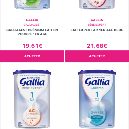
GALLIA
GALLIA
GALLIAGEST
BÉBÉ EXPERT
GALLIAGEST PRÉMIUM LAIT EN
LAIT EXPERT AR 1ER AGE 800G
POUDRE 1ER AGE
19,61€
21,68€
ACHETER
ACHETER