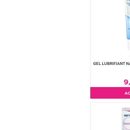
GEL LUBRIFIANT 
9