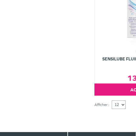
SENSILUBE FLUI
1
Afficher :