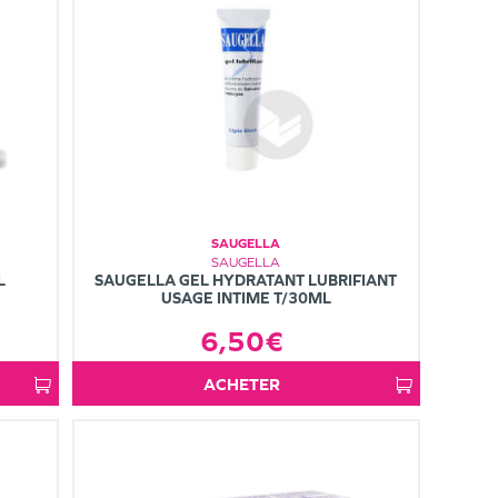
SAUGELLA
SAUGELLA
L
SAUGELLA GEL HYDRATANT LUBRIFIANT
USAGE INTIME T/30ML
6,50€
ACHETER