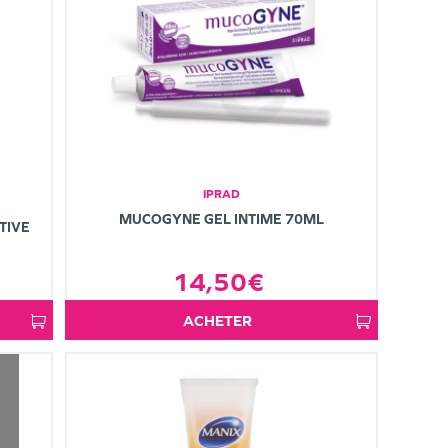
IPRAD
MUCOGYNE GEL INTIME 70ML
TIVE
14,50€
ACHETER