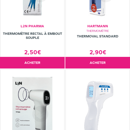
L2N PHARMA
HARTMANN
THERMOMÈTRE
THERMOMÈTRE RECTAL À EMBOUT
THERMOVAL STANDARD
SOUPLE
2,90€
2,50€
ACHETER
ACHETER