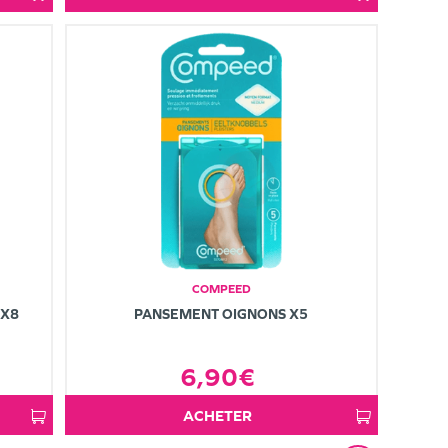
COMPEED
 X8
PANSEMENT OIGNONS X5
6,90€
ACHETER