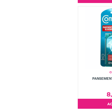
C
PANSEMEN
8