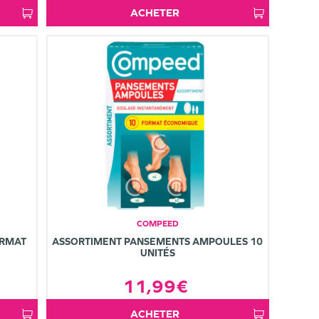
ACHETER
COMPEED
ORMAT
ASSORTIMENT PANSEMENTS AMPOULES 10
UNITÉS
11,99€
ACHETER