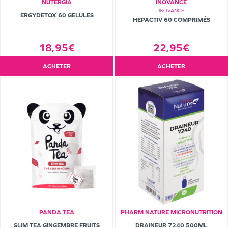
NUTERGIA
INOVANCE
INOVANCE
ERGYDETOX 60 GELULES
HEPACTIV 60 COMPRIMÉS
22,95€
18,95€
ACHETER
ACHETER
PANDA TEA
PHARM NATURE MICRONUTRITION
SLIM TEA GINGEMBRE FRUITS
DRAINEUR 7240 500ML