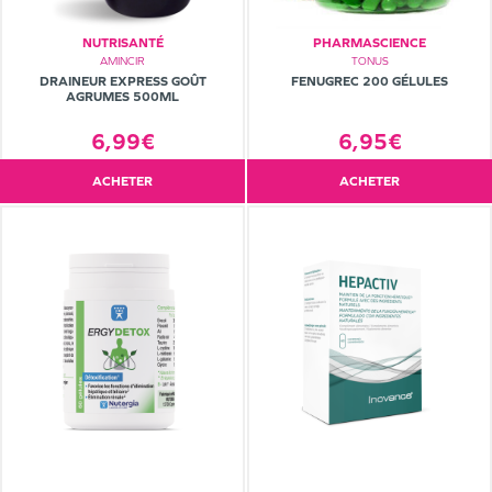
NUTRISANTÉ
PHARMASCIENCE
AMINCIR
TONUS
DRAINEUR EXPRESS GOÛT
FENUGREC 200 GÉLULES
AGRUMES 500ML
6,99€
6,95€
ACHETER
ACHETER