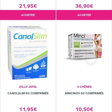
21,95€
36,90€
ACHETER
ACHETER
JOLLY JATEL
3 CHÊNES
CANOLSLIM 60 COMPRIMÉS
MINCINOV 60 COMPRIMÉS
11,95€
10,50€