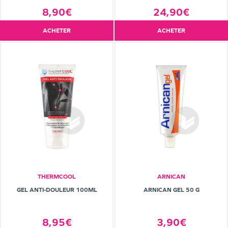
24,90€
8,90€
ACHETER
ACHETER
THERMCOOL
ARNICAN
GEL ANTI-DOULEUR 100ML
ARNICAN GEL 50 G
8,95€
3,90€