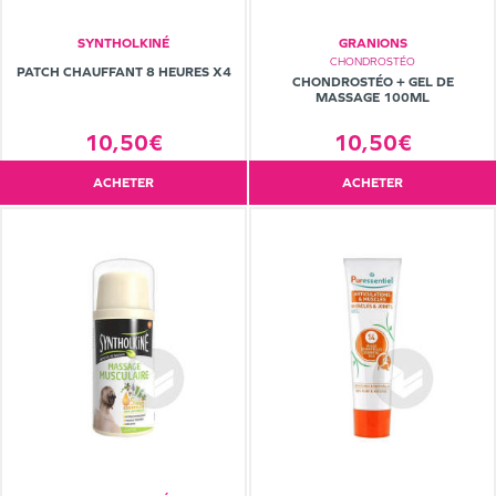
SYNTHOLKINÉ
GRANIONS
CHONDROSTÉO
PATCH CHAUFFANT 8 HEURES X4
CHONDROSTÉO + GEL DE
MASSAGE 100ML
10,50€
10,50€
ACHETER
ACHETER