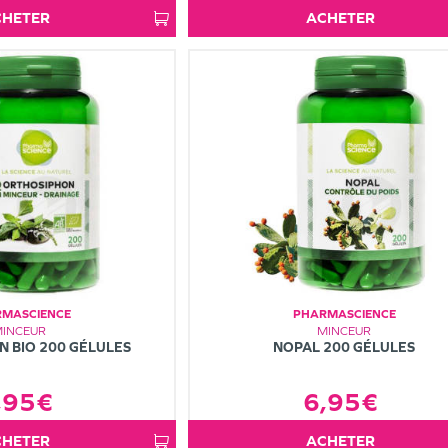
ACHETER
ACHETER
MASCIENCE
PHARMASCIENCE
MINCEUR
MINCEUR
 BIO 200 GÉLULES
NOPAL 200 GÉLULES
,95€
6,95€
ACHETER
ACHETER