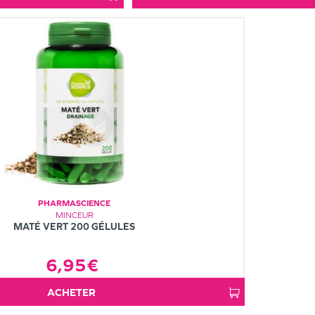
PHARMASCIENCE
MINCEUR
MATÉ VERT 200 GÉLULES
6,95€
ACHETER