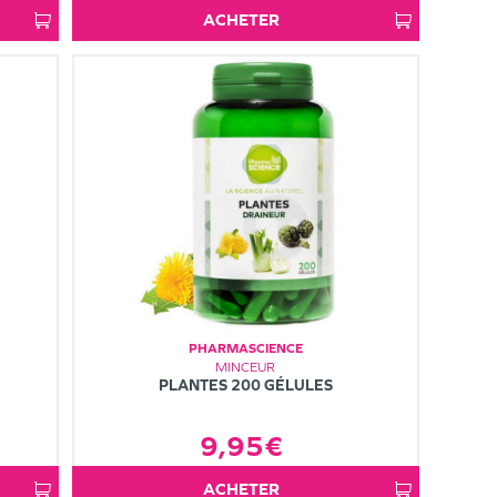
ACHETER
PHARMASCIENCE
MINCEUR
PLANTES 200 GÉLULES
9,95€
ACHETER