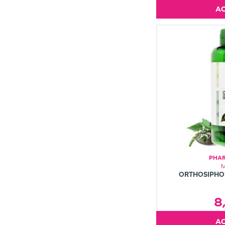
PHAR
ORTHOSIPHON
8