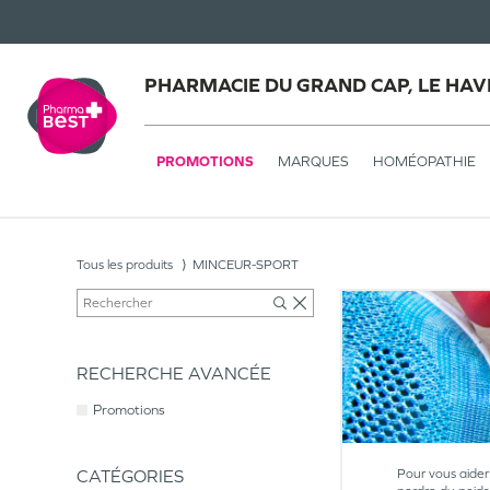
PHARMACIE DU GRAND CAP, LE HAV
PROMOTIONS
MARQUES
HOMÉOPATHIE
Tous les produits
MINCEUR-SPORT
RECHERCHE AVANCÉE
Promotions
CATÉGORIES
Pour vous aider 