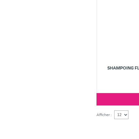
SHAMPOING FL
Afficher :