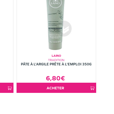
LAINO
TRADITION
PÂTE À L'ARGILE PRÊTE À L'EMPLOI 350G
6,80€
ACHETER