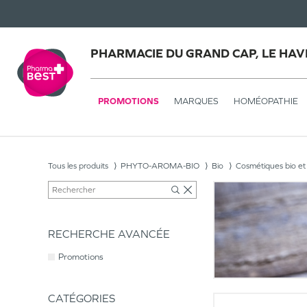
PHARMACIE DU GRAND CAP, LE HAV
PROMOTIONS
MARQUES
HOMÉOPATHIE
Tous les produits
PHYTO-AROMA-BIO
Bio
Cosmétiques bio et
RECHERCHE AVANCÉE
Promotions
CATÉGORIES