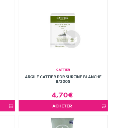
CATTIER
ARGILE CATTIER PDR SURFINE BLANCHE
B/200G
4,70€
ACHETER