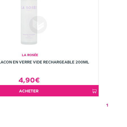
LA ROSÉE
ACON EN VERRE VIDE RECHARGEABLE 200ML
4,90€
ACHETER
1