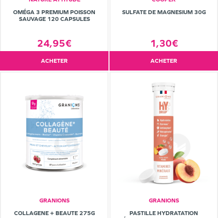
OMÉGA 3 PREMIUM POISSON
SULFATE DE MAGNESIUM 30G
SAUVAGE 120 CAPSULES
24,95€
1,30€
ACHETER
ACHETER
GRANIONS
GRANIONS
COLLAGENE + BEAUTE 275G
PASTILLE HYDRATATION