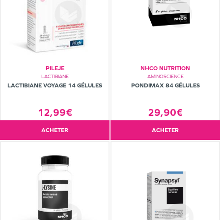
PILEJE
NHCO NUTRITION
LACTIBIANE
AMINOSCIENCE
LACTIBIANE VOYAGE 14 GÉLULES
PONDIMAX 84 GÉLULES
12,99€
29,90€
ACHETER
ACHETER