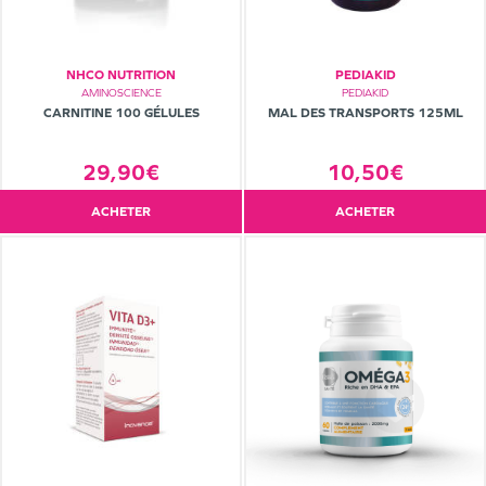
NHCO NUTRITION
PEDIAKID
AMINOSCIENCE
PEDIAKID
CARNITINE 100 GÉLULES
MAL DES TRANSPORTS 125ML
29,90€
10,50€
ACHETER
ACHETER