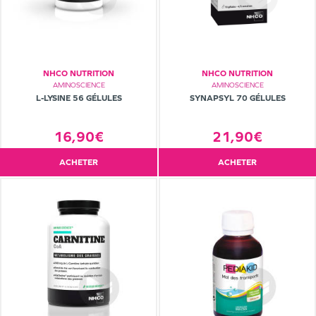
NHCO NUTRITION
NHCO NUTRITION
AMINOSCIENCE
AMINOSCIENCE
L-LYSINE 56 GÉLULES
SYNAPSYL 70 GÉLULES
16,90€
21,90€
ACHETER
ACHETER