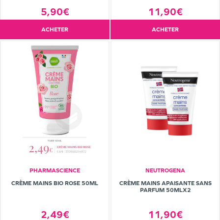
5,90€
11,90€
ACHETER
ACHETER
PHARMASCIENCE
NEUTROGENA
CRÈME MAINS BIO ROSE 50ML
CRÈME MAINS APAISANTE SANS
PARFUM 50MLX2
2,49€
11,90€