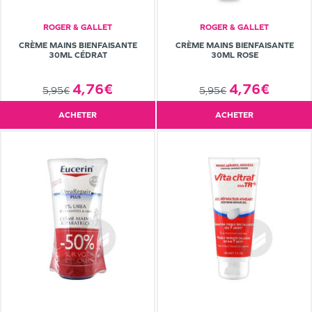
ROGER & GALLET
ROGER & GALLET
CRÈME MAINS BIENFAISANTE
CRÈME MAINS BIENFAISANTE
30ML CÉDRAT
30ML ROSE
4,76€
4,76€
5,95€
5,95€
ACHETER
ACHETER