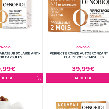
ENOBIOL
OENOBIOL
ARATEUR SOLAIRE ANTI-
PERFECT BRONZE AUTOBRONZANT
30 CAPSULES
CLAIRE 2X30 CAPSULES
9,99€
39,99€
ACHETER
ACHETER