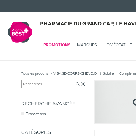
PHARMACIE DU GRAND CAP, LE HAV
PROMOTIONS
MARQUES
HOMÉOPATHIE
Tous les produits
VISAGE-CORPS-CHEVEUX
Solaire
Complémen
RECHERCHE AVANCÉE
Promotions
CATÉGORIES