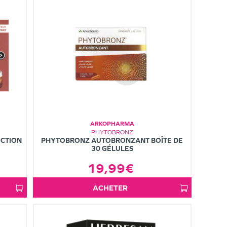
ARKOPHARMA
PHYTOBRONZ
CTION
PHYTOBRONZ AUTOBRONZANT BOÎTE DE
30 GÉLULES
19,99€
ACHETER