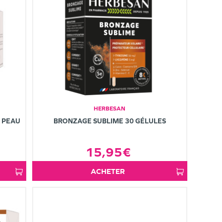
HERBESAN
 PEAU
BRONZAGE SUBLIME 30 GÉLULES
15,95€
ACHETER