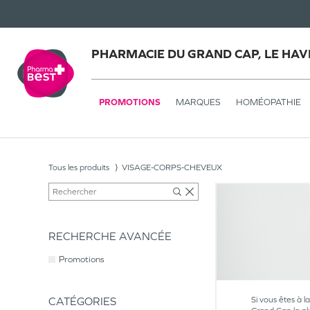
PHARMACIE DU GRAND CAP, LE HAV
PROMOTIONS
MARQUES
HOMÉOPATHIE
Tous les produits
VISAGE-CORPS-CHEVEUX
RECHERCHE AVANCÉE
Promotions
CATÉGORIES
Si vous êtes à l