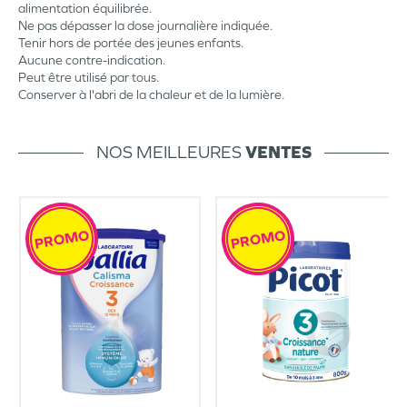
alimentation équilibrée.
Ne pas dépasser la dose journalière indiquée.
Tenir hors de portée des jeunes enfants.
Aucune contre-indication.
Peut être utilisé par tous.
Conserver à l'abri de la chaleur et de la lumière.
NOS MEILLEURES
VENTES
PROMO
PROMO