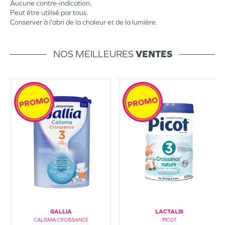
Aucune contre-indication.
Peut être utilisé par tous.
Conserver à l'abri de la chaleur et de la lumière.
NOS MEILLEURES
VENTES
PROMO
PROMO
GALLIA
LACTALIS
CALISMA CROISSANCE
PICOT