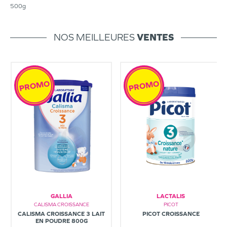
500g
NOS MEILLEURES
VENTES
PROMO
PROMO
GALLIA
LACTALIS
CALISMA CROISSANCE
PICOT
CALISMA CROISSANCE 3 LAIT
PICOT CROISSANCE
EN POUDRE 800G