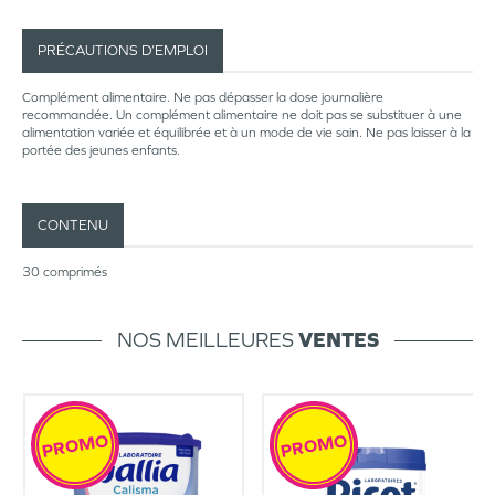
PRÉCAUTIONS D’EMPLOI
Complément alimentaire. Ne pas dépasser la dose journalière
recommandée. Un complément alimentaire ne doit pas se substituer à une
alimentation variée et équilibrée et à un mode de vie sain. Ne pas laisser à la
portée des jeunes enfants.
CONTENU
30 comprimés
NOS MEILLEURES
VENTES
PROMO
PROMO