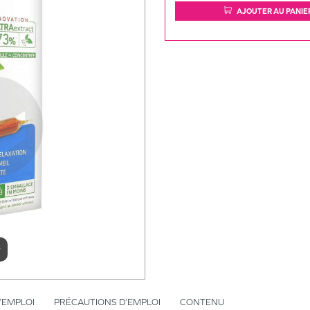
AJOUTER AU PANIE
r
’EMPLOI
PRÉCAUTIONS D’EMPLOI
CONTENU