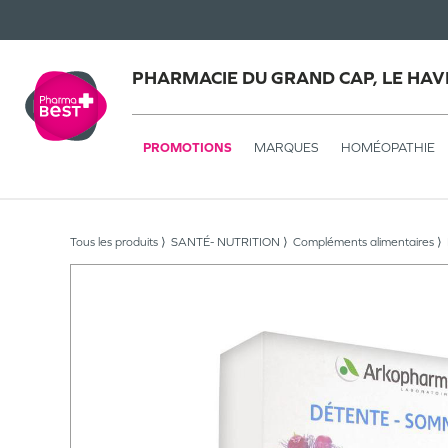
PHARMACIE DU GRAND CAP, LE HAV
PROMOTIONS
MARQUES
HOMÉOPATHIE
Tous les produits
SANTÉ- NUTRITION
Compléments alimentaires