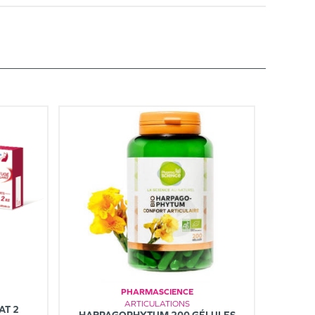
PHARMASCIENCE
ARTICULATIONS
AT 2