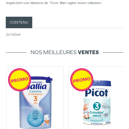
respectant une distance de 15cm. Bien agiter avant utilisation.
CONTENU
2x150ml
NOS MEILLEURES
VENTES
PROMO
PROMO