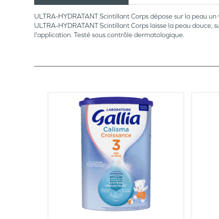
ULTRA-HYDRATANT Scintillant Corps
dépose sur la peau un 
ULTRA-HYDRATANT Scintillant Corps
laisse la peau douce, s
l'application. Testé sous contrôle dermatologique.