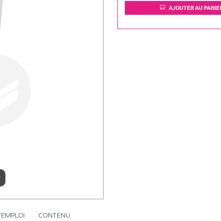
AJOUTER AU PANIE
r
’EMPLOI
CONTENU