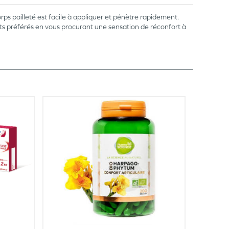
orps pailleté est facile à appliquer et pénètre rapidement.
nts préférés en vous procurant une sensation de réconfort à