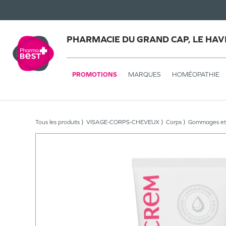
PHARMACIE DU GRAND CAP, LE HAV
PROMOTIONS
MARQUES
HOMÉOPATHIE
Tous les produits
VISAGE-CORPS-CHEVEUX
Corps
Gommages et 