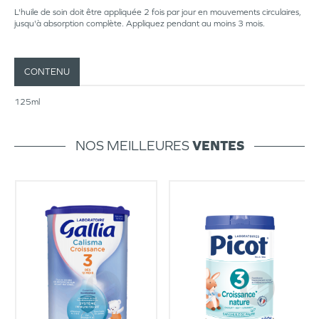
L'huile de soin doit être appliquée 2 fois par jour en mouvements circulaires,
jusqu'à absorption complète. Appliquez pendant au moins 3 mois.
CONTENU
125ml
NOS MEILLEURES
VENTES