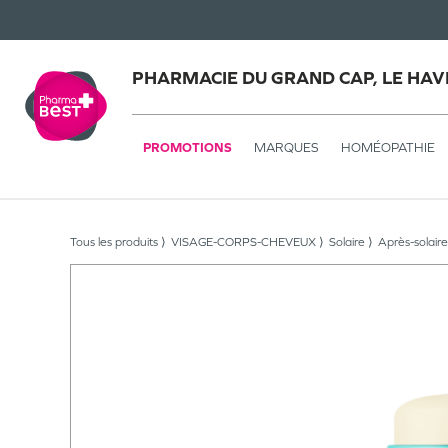
PHARMACIE DU GRAND CAP, LE HAV
PROMOTIONS
MARQUES
HOMÉOPATHIE
Tous les produits
VISAGE-CORPS-CHEVEUX
Solaire
Après-solaire