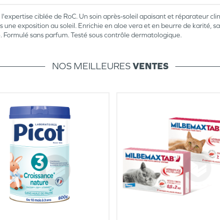
à l'expertise ciblée de RoC. Un soin après-soleil apaisant et réparateur c
 une exposition au soleil. Enrichie en aloe vera et en beurre de karité, s
ble. Formulé sans parfum. Testé sous contrôle dermatologique.
NOS MEILLEURES
VENTES