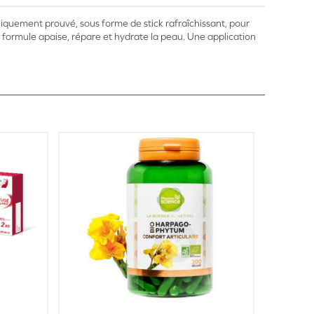
liniquement prouvé, sous forme de stick rafraîchissant, pour
a formule apaise, répare et hydrate la peau. Une application