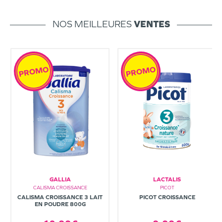
NOS MEILLEURES
VENTES
PROMO
PROMO
GALLIA
LACTALIS
CALISMA CROISSANCE
PICOT
CALISMA CROISSANCE 3 LAIT
PICOT CROISSANCE
EN POUDRE 800G