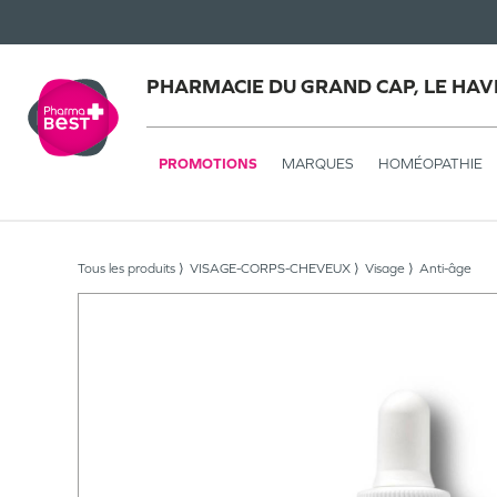
PHARMACIE DU GRAND CAP, LE HAV
PROMOTIONS
MARQUES
HOMÉOPATHIE
Tous les produits
VISAGE-CORPS-CHEVEUX
Visage
Anti-âge