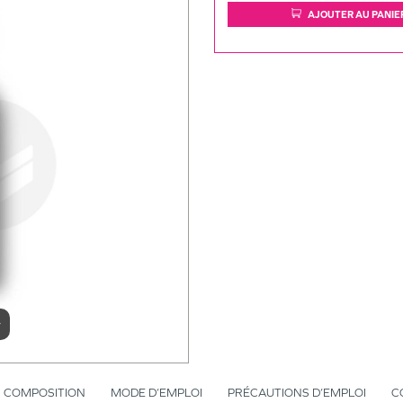
AJOUTER AU PANIE
r
COMPOSITION
MODE D’EMPLOI
PRÉCAUTIONS D’EMPLOI
C