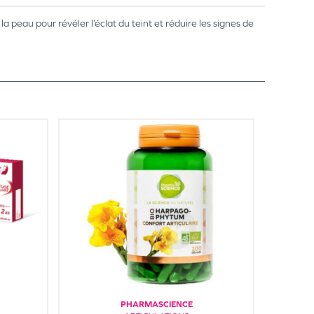
eau pour révéler l’éclat du teint et réduire les signes de
PHARMASCIENCE