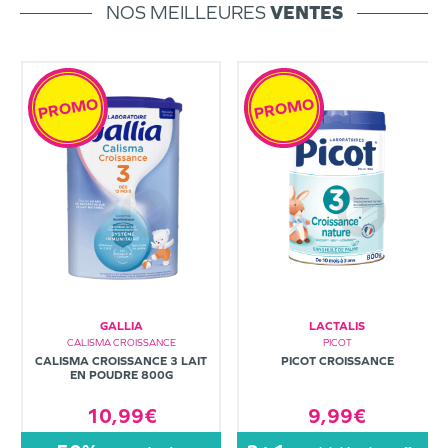
NOS MEILLEURES
VENTES
PROMO
PROMO
GALLIA
LACTALIS
CALISMA CROISSANCE
PICOT
CALISMA CROISSANCE 3 LAIT
PICOT CROISSANCE
EN POUDRE 800G
10,99€
9,99€