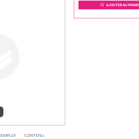
AJOUTER AU PANIE
r
’EMPLOI
CONTENU