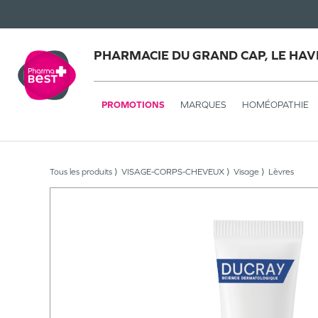
PHARMACIE DU GRAND CAP, LE HAV
PROMOTIONS
MARQUES
HOMÉOPATHIE
Tous les produits
VISAGE-CORPS-CHEVEUX
Visage
Lèvres