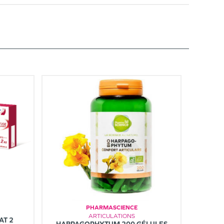
PHARMASCIENCE
ARTICULATIONS
AT 2