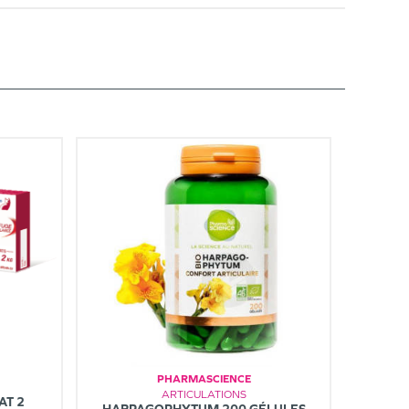
PHARMASCIENCE
ARTICULATIONS
AT 2