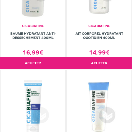
CICABIAFINE
CICABIAFINE
BAUME HYDRATANT ANTI-
AIT CORPOREL HYDRATANT
DESSÈCHEMENT 400ML
QUOTIDIEN 400ML
16,99€
14,99€
ACHETER
ACHETER