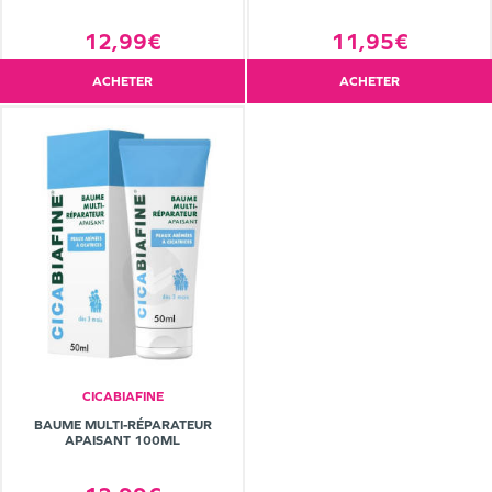
12,99€
11,95€
ACHETER
ACHETER
CICABIAFINE
BAUME MULTI-RÉPARATEUR
APAISANT 100ML