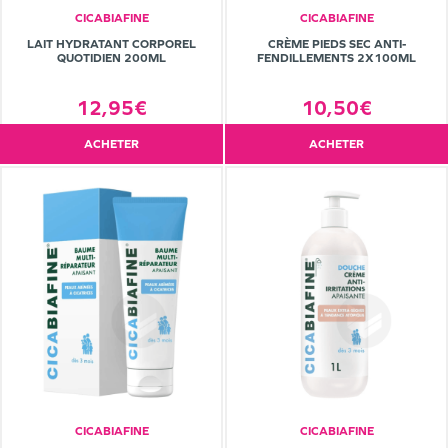
CICABIAFINE
CICABIAFINE
LAIT HYDRATANT CORPOREL
CRÈME PIEDS SEC ANTI-
QUOTIDIEN 200ML
FENDILLEMENTS 2X100ML
12,95€
10,50€
ACHETER
ACHETER
CICABIAFINE
CICABIAFINE