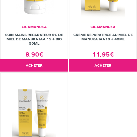
CICAMANUKA
CICAMANUKA
SOIN MAINS RÉPARATEUR 5% DE
CRÈME RÉPARATRICE AU MIEL DE
MIEL DE MANUKA IAA 15 + BIO
MANUKA IAA10 + 40ML
50ML
8,90€
11,95€
ACHETER
ACHETER