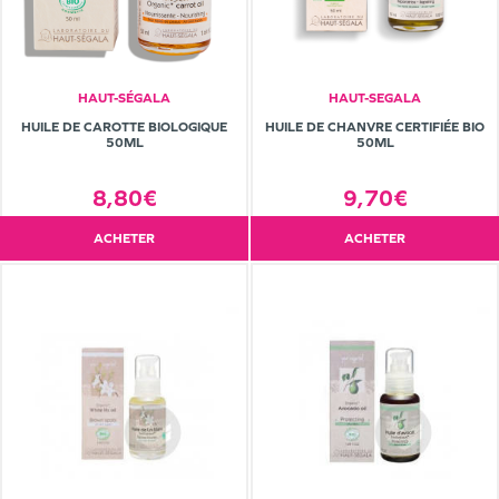
HAUT-SÉGALA
HAUT-SEGALA
HUILE DE CAROTTE BIOLOGIQUE
HUILE DE CHANVRE CERTIFIÉE BIO
50ML
50ML
8,80€
9,70€
ACHETER
ACHETER