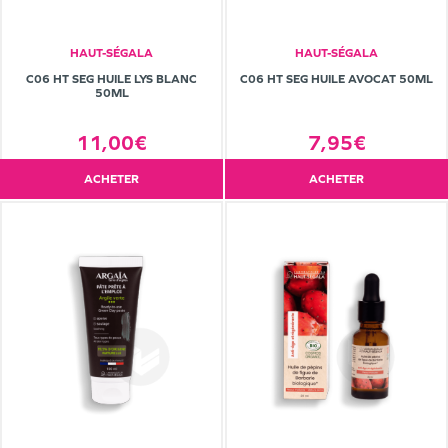
HAUT-SÉGALA
HAUT-SÉGALA
C06 HT SEG HUILE LYS BLANC
C06 HT SEG HUILE AVOCAT 50ML
50ML
11,00€
7,95€
ACHETER
ACHETER