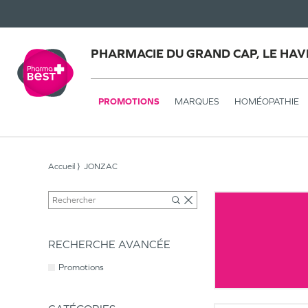
PHARMACIE DU GRAND CAP, LE HAV
PROMOTIONS
MARQUES
HOMÉOPATHIE
Accueil
JONZAC
RECHERCHE AVANCÉE
Promotions