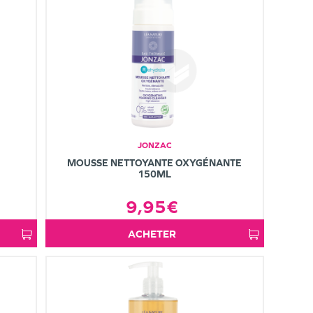
JONZAC
MOUSSE NETTOYANTE OXYGÉNANTE
150ML
9,95€
ACHETER