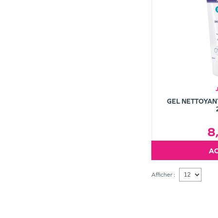
GEL NETTOYAN
8
Afficher :