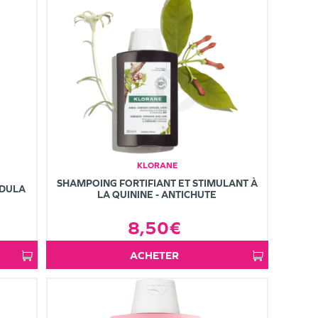
KLORANE
SHAMPOING FORTIFIANT ET STIMULANT À
NDULA
LA QUININE - ANTICHUTE
8,50€
ACHETER