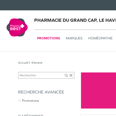
PHARMACIE DU GRAND CAP, LE HAV
PROMOTIONS
MARQUES
HOMÉOPATHIE
Accueil
Klorane
RECHERCHE AVANCÉE
Promotions