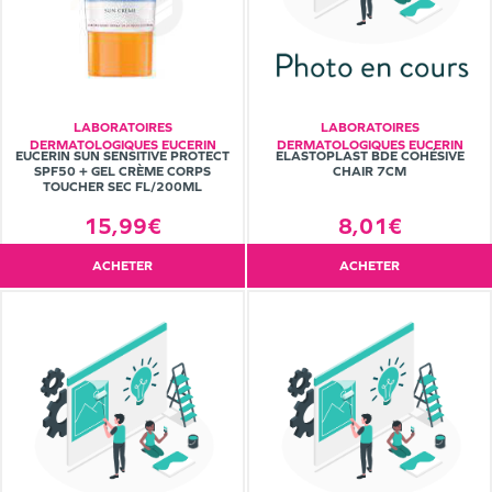
LABORATOIRES
LABORATOIRES
DERMATOLOGIQUES EUCERIN
DERMATOLOGIQUES EUCERIN
EUCERIN SUN SENSITIVE PROTECT
ELASTOPLAST BDE COHÉSIVE
SPF50 + GEL CRÈME CORPS
CHAIR 7CM
TOUCHER SEC FL/200ML
15,99€
8,01€
ACHETER
ACHETER