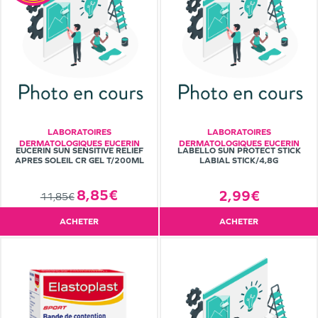
LABORATOIRES
LABORATOIRES
DERMATOLOGIQUES EUCERIN
DERMATOLOGIQUES EUCERIN
EUCERIN SUN SENSITIVE RELIEF
LABELLO SUN PROTECT STICK
APRES SOLEIL CR GEL T/200ML
LABIAL STICK/4,8G
8,85€
2,99€
11,85€
ACHETER
ACHETER