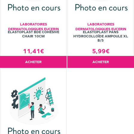
LABORATOIRES
LABORATOIRES
DERMATOLOGIQUES EUCERIN
DERMATOLOGIQUES EUCERIN
ELASTOPLAST BDE COHÉSIVE
ELASTOPLAST PANS
CHAIR 10CM
HYDROCOLLOÏDE AMPOULE XL
B/5
11,41€
5,99€
ACHETER
ACHETER