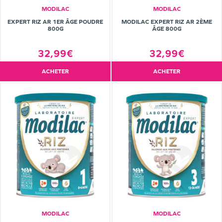
MODILAC
MODILAC
EXPERT RIZ AR 1ER ÂGE POUDRE
MODILAC EXPERT RIZ AR 2ÈME
800G
ÂGE 800G
32,99€
32,99€
ACHETER
ACHETER
MODILAC
MODILAC