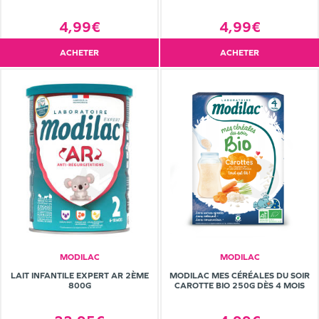
4,99€
4,99€
ACHETER
ACHETER
MODILAC
MODILAC
LAIT INFANTILE EXPERT AR 2ÈME
MODILAC MES CÉRÉALES DU SOIR
800G
CAROTTE BIO 250G DÈS 4 MOIS