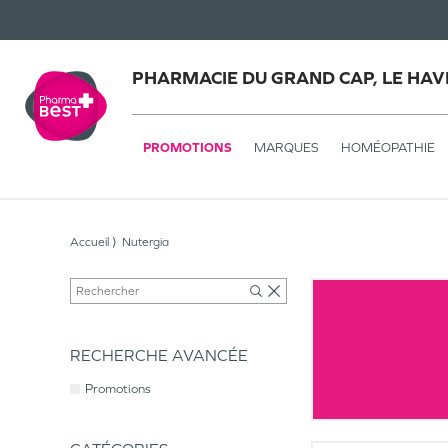
PHARMACIE DU GRAND CAP, LE HAV
PROMOTIONS
MARQUES
HOMÉOPATHIE
Accueil
Nutergia
RECHERCHE AVANCÉE
Promotions