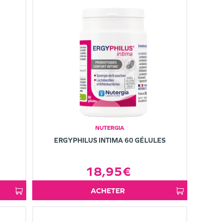
NUTERGIA
ERGYPHILUS INTIMA 60 GÉLULES
18,95€
ACHETER