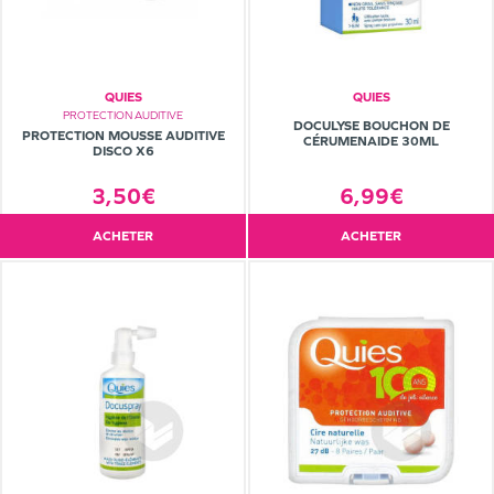
QUIES
QUIES
PROTECTION AUDITIVE
DOCULYSE BOUCHON DE
PROTECTION MOUSSE AUDITIVE
CÉRUMENAIDE 30ML
DISCO X6
3,50€
6,99€
ACHETER
ACHETER