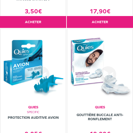
3,50€
17,90€
ACHETER
ACHETER
QUIES
QUIES
SPECIFIC
GOUTTIÈRE BUCCALE ANTI-
PROTECTION AUDITIVE AVION
RONFLEMENT