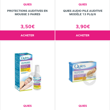
QUIES
QUIES
PROTECTIONS AUDITIVES EN
QUIES AUDIO PILE AUDITIVE
MOUSSE 3 PAIRES
MODÈLE 13 PLQ/6
3,50€
3,90€
ACHETER
ACHETER
QUIES
QUIES