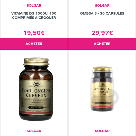
SOLGAR
SOLGAR
VITAMINE D3 1000UI 100
OMEGA 3 - 30 CAPSULES
COMPRIMÉS À CROQUER
19,50€
29,97€
ACHETER
ACHETER
SOLGAR
SOLGAR