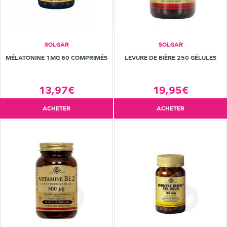
SOLGAR
SOLGAR
MÉLATONINE 1MG 60 COMPRIMÉS
LEVURE DE BIÈRE 250 GÉLULES
13,97€
19,95€
ACHETER
ACHETER