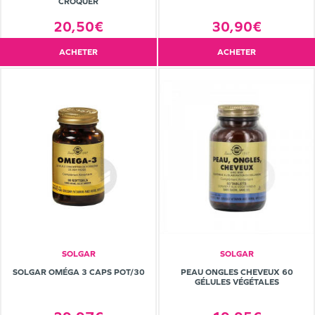
CROQUER
20,50€
30,90€
ACHETER
ACHETER
SOLGAR
SOLGAR
SOLGAR OMÉGA 3 CAPS POT/30
PEAU ONGLES CHEVEUX 60
GÉLULES VÉGÉTALES