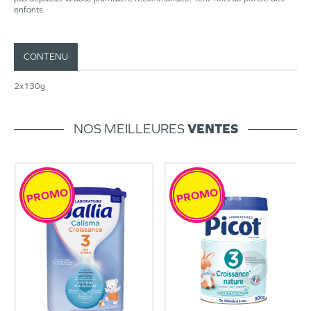
enfants.
CONTENU
2x130g
NOS MEILLEURES
VENTES
PROMO
PROMO